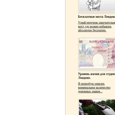
Бесплатные места Лондон
Узнай перечень замечательн
мест, где можно побывать
абсолютно бесплатно.
Уровень жизни для студен
Лондоне.
Я попробую описать
минимальное количество
денежных знаков...