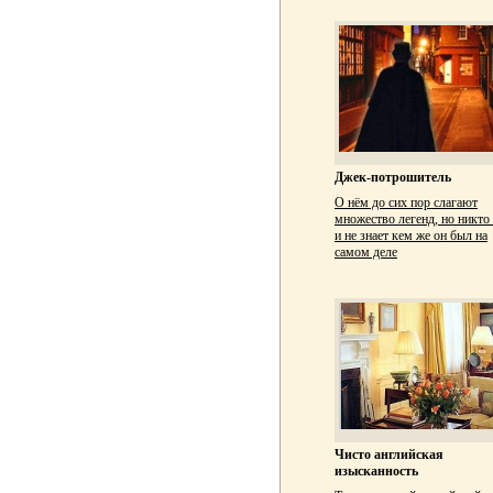
Джек-потрошитель
О нём до сих пор слагают
множество легенд, но никто 
и не знает кем же он был на
самом деле
Чисто английская
изысканность