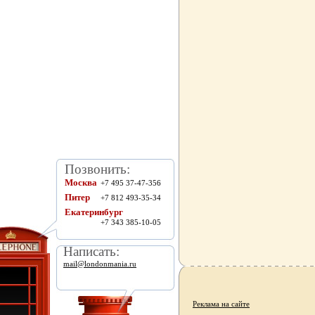
Позвонить:
Москва
+7 495 37-47-356
Питер
+7 812 493-35-34
Екатеринбург
+7 343 385-10-05
Написать:
mail@londonmania.ru
Реклама на сайте