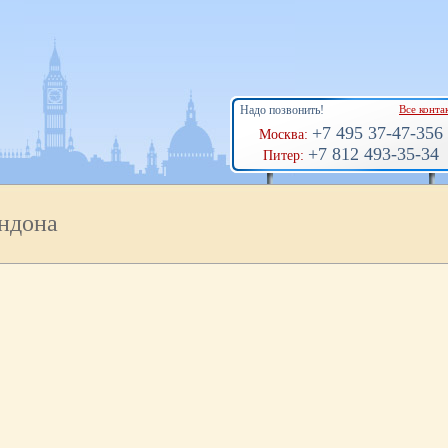
Надо позвонить!
Все конта
+7 495 37-47-356
Москва:
+7 812 493-35-34
Питер:
ндона