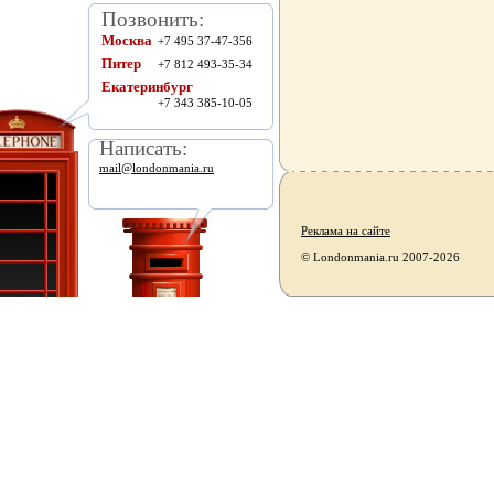
Позвонить:
Москва
+7 495 37-47-356
Питер
+7 812 493-35-34
Екатеринбург
+7 343 385-10-05
Написать:
mail@londonmania.ru
Реклама на сайте
© Londonmania.ru 2007-2026