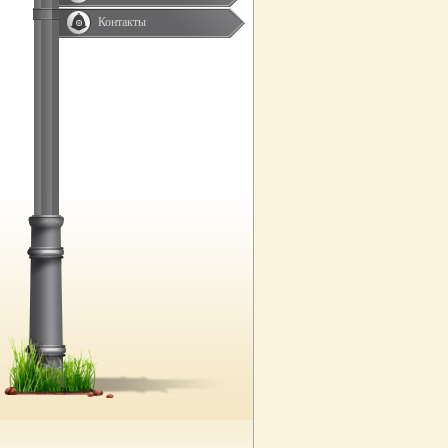
Контакты