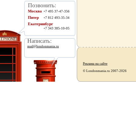
Позвонить:
Москва
+7 495 37-47-356
Питер
+7 812 493-35-34
Екатеринбург
+7 343 385-10-05
Написать:
mail@londonmania.ru
Реклама на сайте
© Londonmania.ru 2007-2026