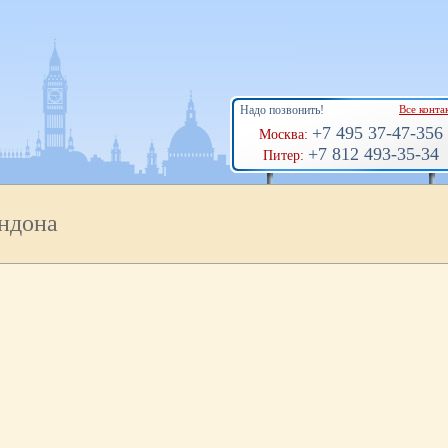
Надо позвонить!
Все конта
+7 495 37-47-356
Москва:
+7 812 493-35-34
Питер:
ндона