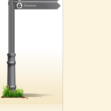
Контакты