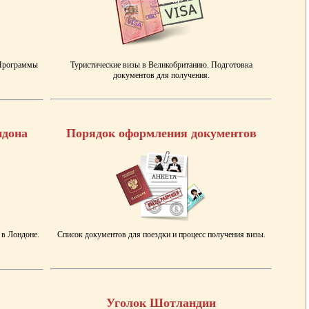
 Программы
Туристические визы в Великобританию. Подготовка
документов для получения.
ндона
Порядок оформления документов
 в Лондоне.
Список документов для поездки и процесс получения визы.
Уголок Шотландии