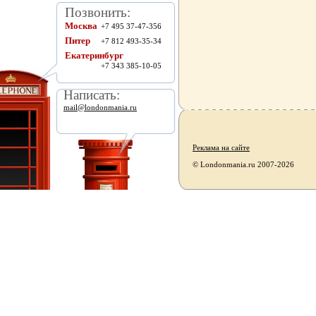
Позвонить:
Москва
+7 495 37-47-356
Питер
+7 812 493-35-34
Екатеринбург
+7 343 385-10-05
Написать:
mail@londonmania.ru
Реклама на сайте
© Londonmania.ru 2007-2026