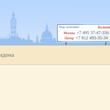
Надо позвонить!
Все конта
+7 495 37-47-356
Москва:
+7 812 493-35-34
Питер:
ндона