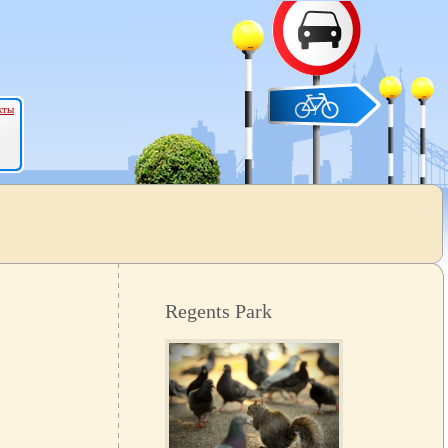
кты
Regents Park