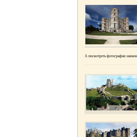
А посмотреть фотографии замко