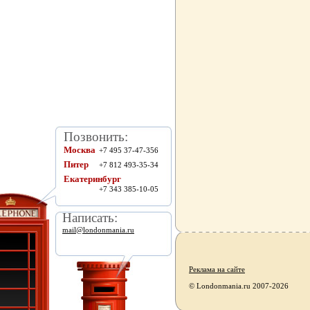
Позвонить:
Москва
+7 495 37-47-356
Питер
+7 812 493-35-34
Екатеринбург
+7 343 385-10-05
Написать:
mail@londonmania.ru
Реклама на сайте
© Londonmania.ru 2007-2026