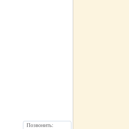
Позвонить: