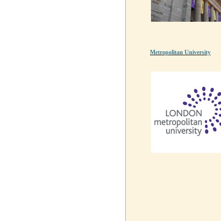
Metropolitan University