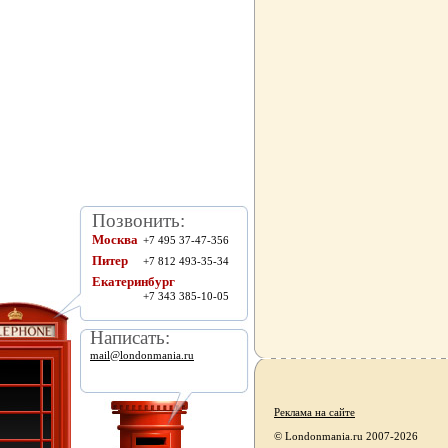
Позвонить:
Москва
+7 495 37-47-356
Питер
+7 812 493-35-34
Екатеринбург
+7 343 385-10-05
Написать:
mail@londonmania.ru
Реклама на сайте
© Londonmania.ru 2007-2026