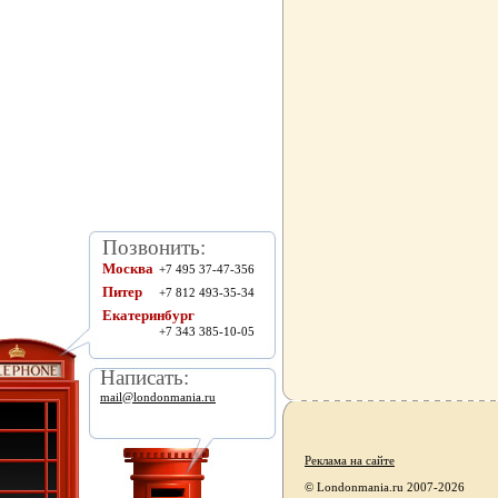
Позвонить:
Москва
+7 495 37-47-356
Питер
+7 812 493-35-34
Екатеринбург
+7 343 385-10-05
Написать:
mail@londonmania.ru
Реклама на сайте
© Londonmania.ru 2007-2026