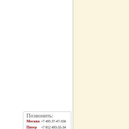
Позвонить:
Москва
+7 495 37-47-356
Питер
+7 812 493-35-34