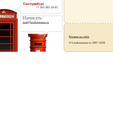
Екатеринбург
+7 343 385-10-05
Написать:
mail@londonmania.ru
Реклама на сайте
© Londonmania.ru 2007-2026