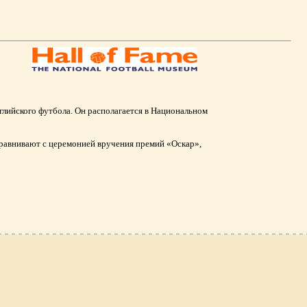
лийского футбола. Он располагается в Национальном
сравнивают с церемонией вручения премий «Оскар»,