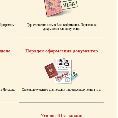
 Программы
Туристические визы в Великобританию. Подготовка
документов для получения.
ндона
Порядок оформления документов
 в Лондоне.
Список документов для поездки и процесс получения визы.
Уголок Шотландии