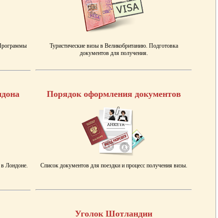
 Программы
Туристические визы в Великобританию. Подготовка
документов для получения.
ндона
Порядок оформления документов
 в Лондоне.
Список документов для поездки и процесс получения визы.
Уголок Шотландии