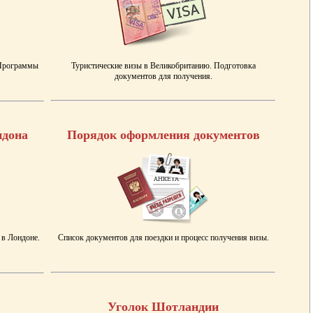
 Программы
Туристические визы в Великобританию. Подготовка
документов для получения.
ндона
Порядок оформления документов
 в Лондоне.
Список документов для поездки и процесс получения визы.
Уголок Шотландии