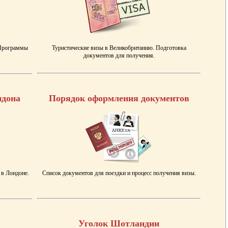
 Программы
Туристические визы в Великобританию. Подготовка
документов для получения.
ндона
Порядок оформления документов
 в Лондоне.
Список документов для поездки и процесс получения визы.
Уголок Шотландии