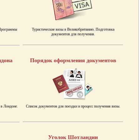
 Программы
Туристические визы в Великобританию. Подготовка
документов для получения.
ндона
Порядок оформления документов
 в Лондоне.
Список документов для поездки и процесс получения визы.
Уголок Шотландии