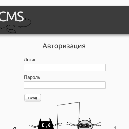
Логин
Пароль
Вход