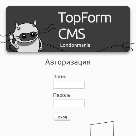
Логин
Пароль
Вход