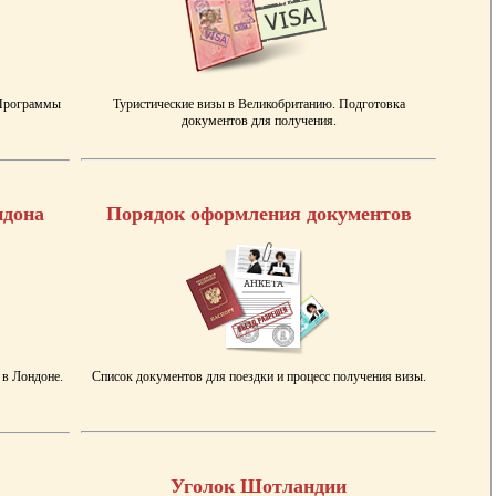
 Программы
Туристические визы в Великобританию. Подготовка
документов для получения.
ндона
Порядок оформления документов
 в Лондоне.
Список документов для поездки и процесс получения визы.
Уголок Шотландии