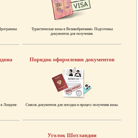
 Программы
Туристические визы в Великобританию. Подготовка
документов для получения.
ндона
Порядок оформления документов
 в Лондоне.
Список документов для поездки и процесс получения визы.
Уголок Шотландии