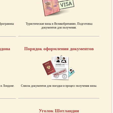
 Программы
Туристические визы в Великобританию. Подготовка
документов для получения.
ндона
Порядок оформления документов
 в Лондоне.
Список документов для поездки и процесс получения визы.
Уголок Шотландии