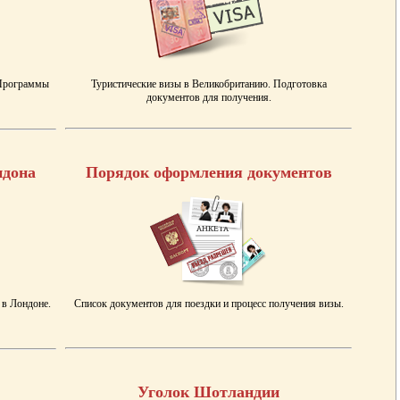
 Программы
Туристические визы в Великобританию. Подготовка
документов для получения.
ндона
Порядок оформления документов
 в Лондоне.
Список документов для поездки и процесс получения визы.
Уголок Шотландии